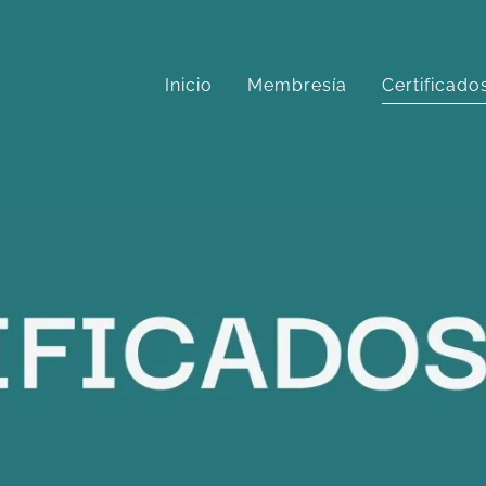
Inicio
Membresía
Certificado