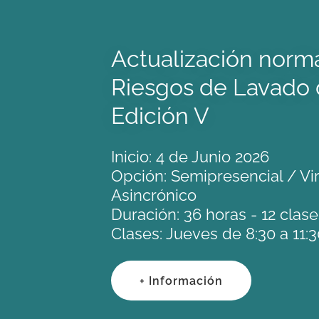
Actualización norm
Riesgos de Lavado 
Edición V
Inicio: 4 de Junio 2026
Opción: Semipresencial / Vir
Asincrónico
Duración: 36 horas - 12 cla
Clases: Jueves de 8:30 a 11:3
+ Información