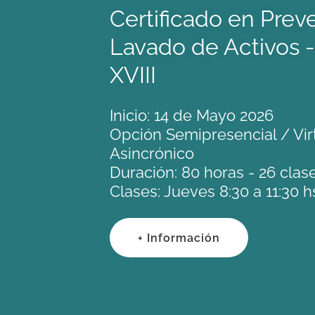
Certificado en Prev
Lavado de Activos -
XVIII
Inicio: 14 de Mayo 2026
Opción Semipresencial / Vir
Asincrónico
Duración: 80 horas - 26 clas
Clases: Jueves 8:30 a 11:30 h
+ Información